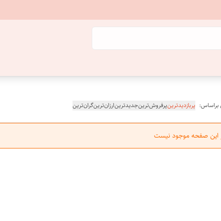
 براساس:
پربازدیدترین
پرفروش‌ترین
جدیدترین
ارزان‌ترین
گران‌ترین
ر این صفحه موجود نیست