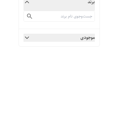
برند
موجودی