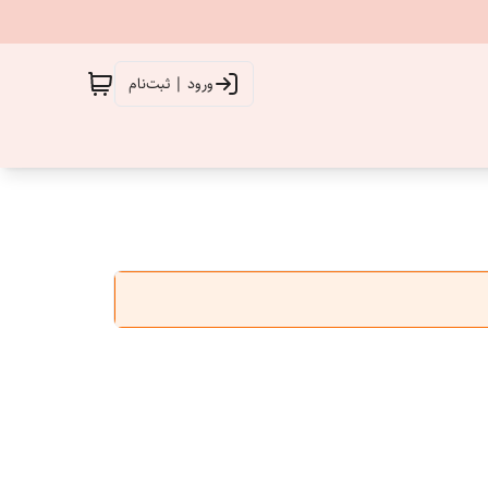
ورود | ثبت‌نام