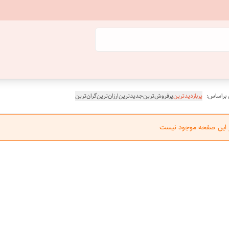
 براساس:
پربازدیدترین
پرفروش‌ترین
جدیدترین
ارزان‌ترین
گران‌ترین
ر این صفحه موجود نیست