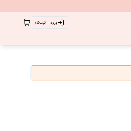
ورود | ثبت‌نام