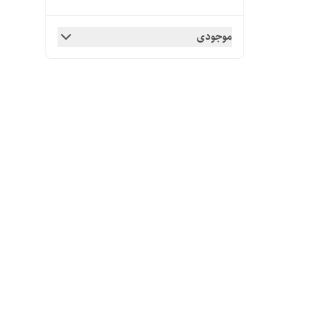
موجودی