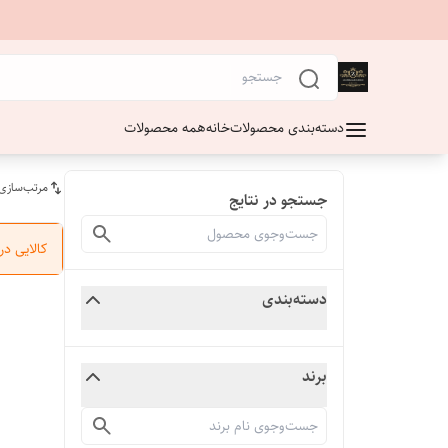
دسته‌بندی محصولات
خانه
همه محصولات
مرتب‌سازی
جستجو در نتایج
کالایی د
دسته‌بندی
برند