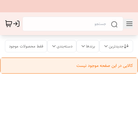
جدیدترین
برندها
دسته‌بندی
فقط محصولات موجود
کالایی در این صفحه موجود نیست