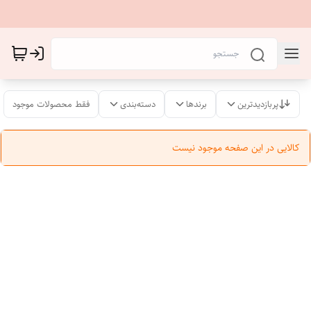
پربازدیدترین
برندها
دسته‌بندی
فقط محصولات موجود
کالایی در این صفحه موجود نیست